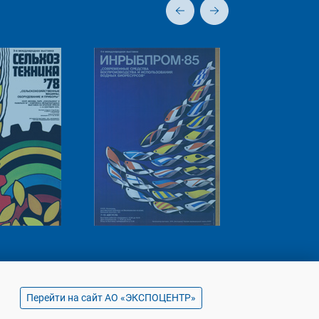
Перейти на сайт АО «ЭКСПОЦЕНТР»