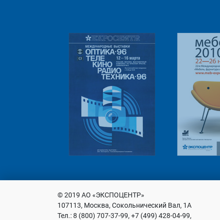
© 2019 АО «ЭКСПОЦЕНТР»
107113, Москва, Сокольнический Вал, 1А
Тел.: 8 (800) 707-37-99, +7 (499) 428-04-99,