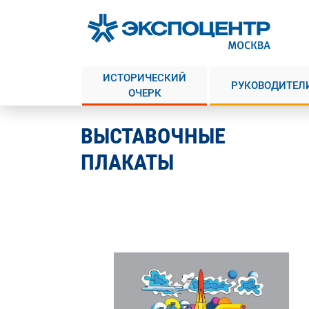
ИCТОРИЧЕСКИЙ
РУКОВОДИТЕЛ
ОЧЕРК
ВЫСТАВОЧНЫЕ
ПЛАКАТЫ